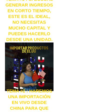
GENERAR INGRESOS
EN CORTO TIEMPO,
ESTE ES EL IDEAL,
NO NECESITAS
MUCHO CAPITAL Y
PUEDES HACERLO
DESDE UNA UNIDAD.
TEMA #2 : HAREMOS
UNA IMPORTACIÓN
EN VIVO DESDE
CHINA PARA QUE