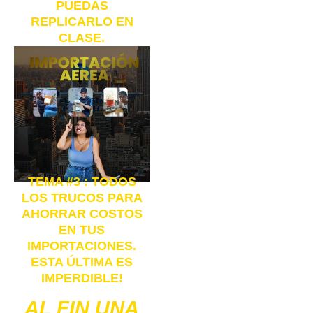
PUEDAS
REPLICARLO EN
CLASE.
TEMA #3 : TODOS
LOS TRUCOS PARA
AHORRAR COSTOS
EN TUS
IMPORTACIONES.
ESTA ÚLTIMA ES
IMPERDIBLE!
AL FIN UNA