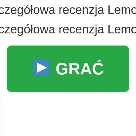
czegółowa recenzja Lem
czegółowa recenzja Lem
GRAĆ