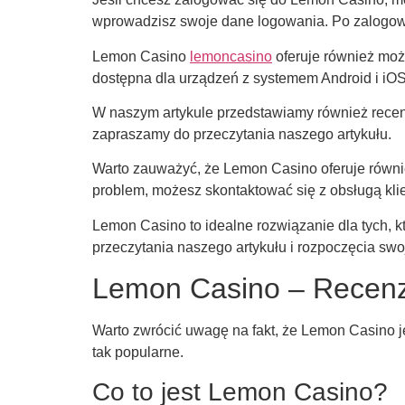
wprowadzisz swoje dane logowania. Po zalogowa
Lemon Casino
lemoncasino
oferuje również możl
dostępna dla urządzeń z systemem Android i iOS
W naszym artykule przedstawiamy również recen
zapraszamy do przeczytania naszego artykułu.
Warto zauważyć, że Lemon Casino oferuje również 
problem, możesz skontaktować się z obsługą kli
Lemon Casino to idealne rozwiązanie dla tych, 
przeczytania naszego artykułu i rozpoczęcia swo
Lemon Casino – Recenz
Warto zwrócić uwagę na fakt, że Lemon Casino je
tak popularne.
Co to jest Lemon Casino?