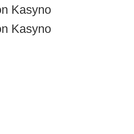
on Kasyno
on Kasyno