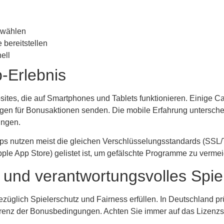
 wählen
bereitstellen
ell
‑Erlebnis
ites, die auf Smartphones und Tablets funktionieren. Einige C
ngen für Bonusaktionen senden. Die mobile Erfahrung untersche
ungen.
Apps nutzen meist die gleichen Verschlüsselungsstandards (SSL/
Apple App Store) gelistet ist, um gefälschte Programme zu verme
g und verantwortungsvolles Spie
ezüglich Spielerschutz und Fairness erfüllen. In Deutschland p
enz der Bonusbedingungen. Achten Sie immer auf das Lizenzsy