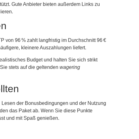
tützt. Gute Anbieter bieten außerdem Links zu
ieren.
en
P von 96 % zahlt langfristig im Durchschnitt 96 €
äufigere, kleinere Auszahlungen liefert.
ealistisches Budget und halten Sie sich strikt
Sie stets auf die geltenden
wagering
llten
en Lesen der Bonusbedingungen und der Nutzung
unden das Paket ab. Wenn Sie diese Punkte
sst und mit Spaß genießen.