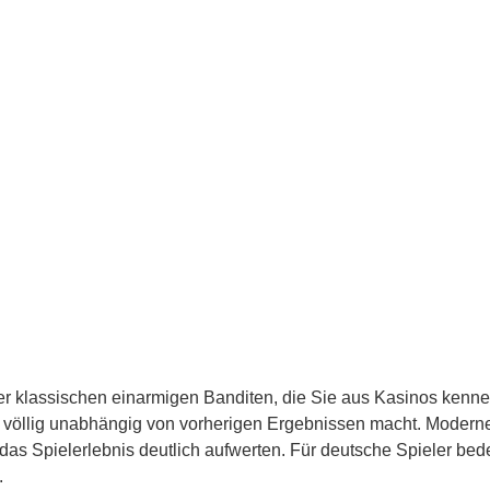
er klassischen einarmigen Banditen, die Sie aus Kasinos kenne
 völlig unabhängig von vorherigen Ergebnissen macht. Moderne 
 das Spielerlebnis deutlich aufwerten. Für deutsche Spieler be
.