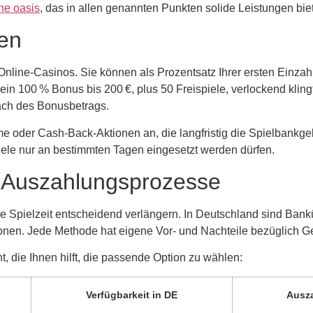
ne oasis
, das in allen genannten Punkten solide Leistungen biet
en
nline‑Casinos. Sie können als Prozentsatz Ihrer ersten Einzahl
100 % Bonus bis 200 €, plus 50 Freispiele, verlockend klingt, 
fach des Bonusbetrags.
oder Cash‑Back‑Aktionen an, die langfristig die Spielbankgeb
iele nur an bestimmten Tagen eingesetzt werden dürfen.
 Auszahlungsprozesse
e Spielzeit entscheidend verlängern. In Deutschland sind Bank
onen. Jede Methode hat eigene Vor- und Nachteile bezüglich Ge
, die Ihnen hilft, die passende Option zu wählen:
Verfügbarkeit in DE
Ausz