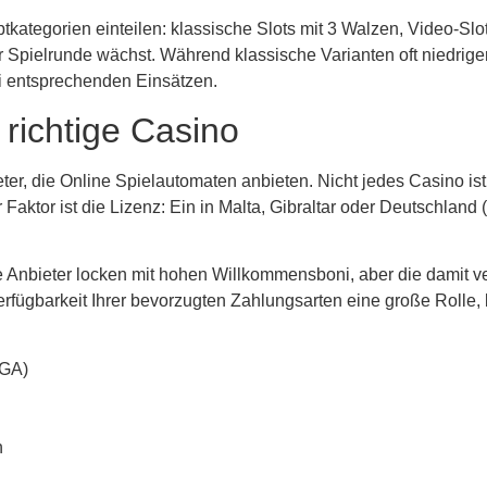
ptkategorien einteilen: klassische Slots mit 3 Walzen, Video‑Sl
r Spielrunde wächst. Während klassische Varianten oft niedrigere
 entsprechenden Einsätzen.
 richtige Casino
eter, die Online Spielautomaten anbieten. Nicht jedes Casino ist 
 Faktor ist die Lizenz: Ein in Malta, Gibraltar oder Deutschlan
iele Anbieter locken mit hohen Willkommensboni, aber die damit
Verfügbarkeit Ihrer bevorzugten Zahlungsarten eine große Roll
DGA)
n