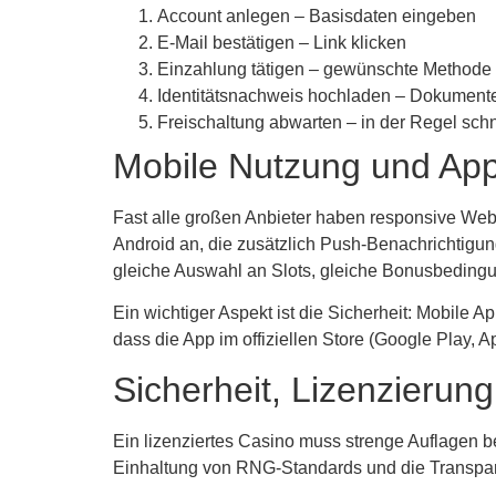
Account anlegen – Basisdaten eingeben
E‑Mail bestätigen – Link klicken
Einzahlung tätigen – gewünschte Methode
Identitätsnachweis hochladen – Dokumente 
Freischaltung abwarten – in der Regel schn
Mobile Nutzung und App
Fast alle großen Anbieter haben responsive Webs
Android an, die zusätzlich Push‑Benachrichtigu
gleiche Auswahl an Slots, gleiche Bonusbeding
Ein wichtiger Aspekt ist die Sicherheit: Mobile 
dass die App im offiziellen Store (Google Play, 
Sicherheit, Lizenzierun
Ein lizenziertes Casino muss strenge Auflagen b
Einhaltung von RNG‑Standards und die Transpar