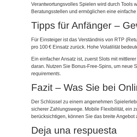
Verantwortungsvolles Spielen wird durch Tools wi
Beratungsstellen und ermöglichen eine einfache K
Tipps für Anfänger – G
Für Einsteiger ist das Verständnis von RTP (Retur
pro 100 € Einsatz zurück. Hohe Volatilität bedeut
Ein einfacher Ansatz ist, zuerst Slots mit mittler
daran. Nutzen Sie Bonus‑Free‑Spins, um neue Spi
requirements
.
Fazit – Was Sie bei Onl
Der Schlüssel zu einem angenehmen Spielerlebn
sicherer Zahlungswege. Mobile Flexibilität, ein
berücksichtigen, können Sie das breite Angebot
Deja una respuesta