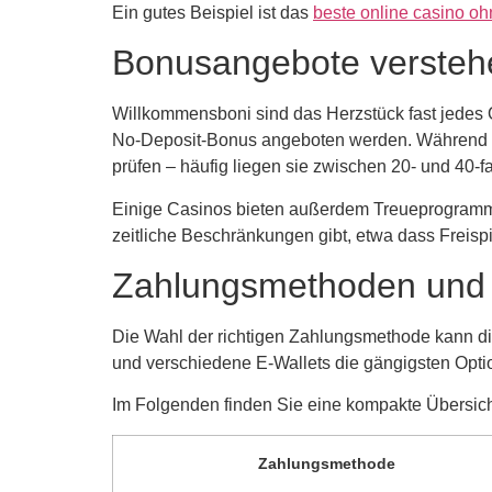
Ein gutes Beispiel ist das
beste online casino oh
Bonusangebote versteh
Willkommensboni sind das Herzstück fast jedes O
No‑Deposit‑Bonus angeboten werden. Während ein 
prüfen – häufig liegen sie zwischen 20‑ und 40‑
Einige Casinos bieten außerdem Treueprogramme 
zeitliche Beschränkungen gibt, etwa dass Freisp
Zahlungsmethoden und
Die Wahl der richtigen Zahlungsmethode kann di
und verschiedene E‑Wallets die gängigsten Opti
Im Folgenden finden Sie eine kompakte Übersicht
Zahlungsmethode